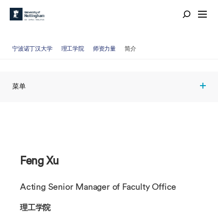
宁波诺丁汉大学
理工学院
师资力量
简介
菜单
Feng Xu
Acting Senior Manager of Faculty Office
理工学院