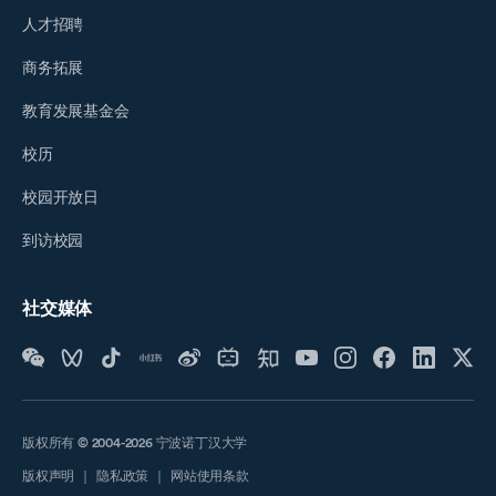
人才招聘
商务拓展
教育发展基金会
校历
校园开放日
到访校园
社交媒体
版权所有 © 2004-2026 宁波诺丁汉大学
版权声明
｜
隐私政策
｜
网站使用条款