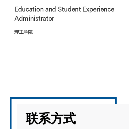
海外暑期项目
Education and Student Experience
国际合作伙伴
Administrator
理工学院
联系方式