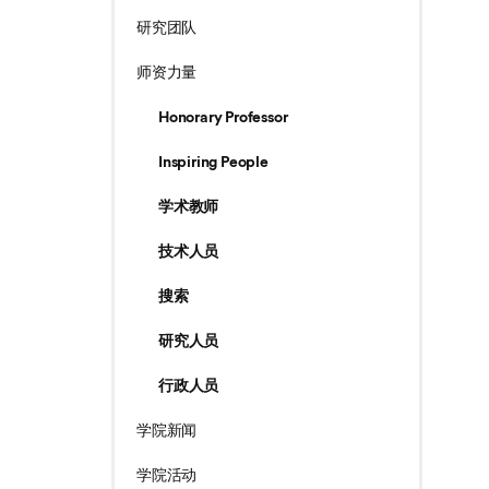
研究团队
师资力量
Honorary Professor
Inspiring People
学术教师
技术人员
搜索
研究人员
行政人员
学院新闻
学院活动