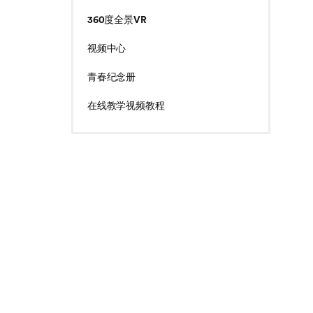
360度全景VR
视频中心
青春纪念册
在线教学视频教程