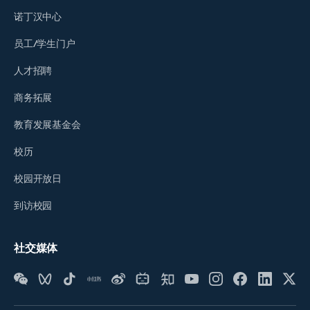
诺丁汉中心
员工/学生门户
人才招聘
商务拓展
教育发展基金会
校历
校园开放日
到访校园
社交媒体