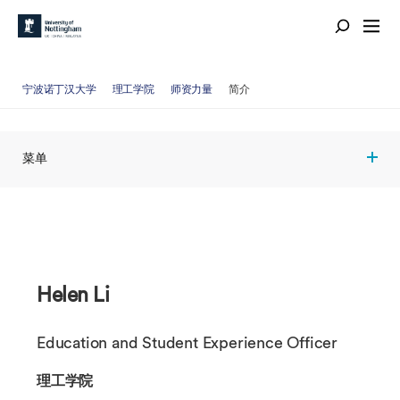
宁波诺丁汉大学
理工学院
师资力量
简介
菜单
Helen Li
Education and Student Experience Officer
理工学院