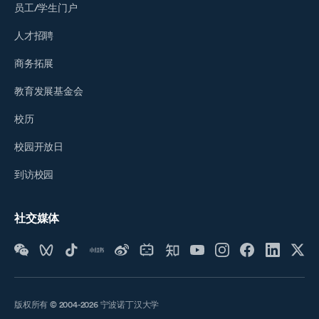
员工/学生门户
人才招聘
商务拓展
教育发展基金会
校历
校园开放日
到访校园
社交媒体
版权所有 © 2004-2026 宁波诺丁汉大学