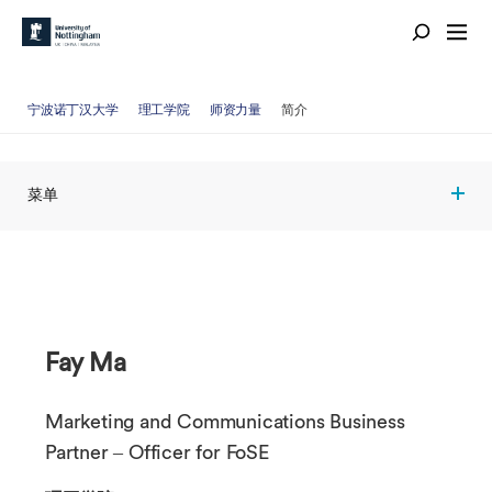
宁波诺丁汉大学
理工学院
师资力量
简介
菜单
Fay Ma
Marketing and Communications Business
Partner – Officer for FoSE