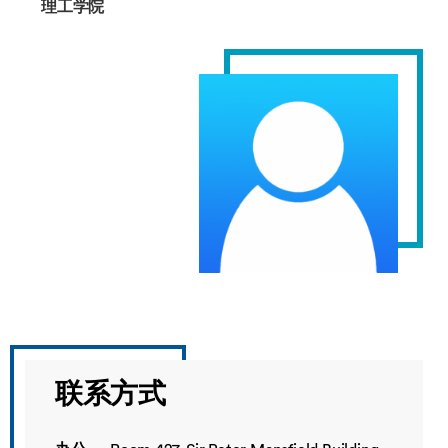
理工学院
联系方式