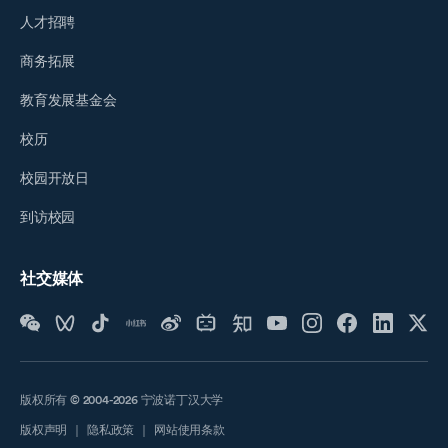
人才招聘
商务拓展
教育发展基金会
校历
校园开放日
到访校园
社交媒体
版权所有 © 2004-2026 宁波诺丁汉大学
版权声明
｜
隐私政策
｜
网站使用条款