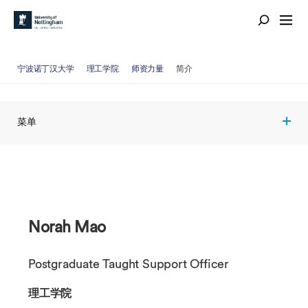
宁波诺丁汉大学
理工学院
师资力量
简介
菜单
Norah Mao
Postgraduate Taught Support Officer
理工学院