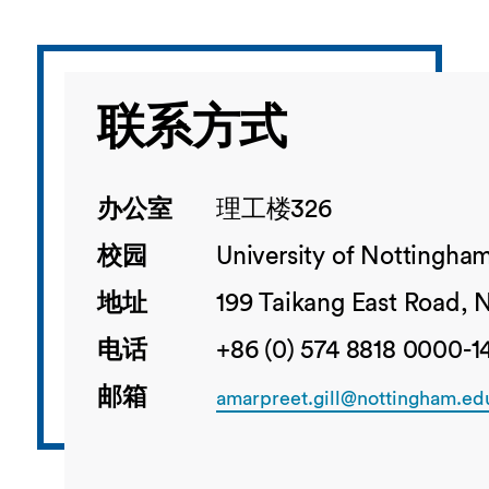
联系方式
办公室
理工楼326
校园
University of Nottingha
地址
199 Taikang East Road, 
电话
+86 (0) 574 8818 0000-1
邮箱
amarpreet.gill@nottingham.ed