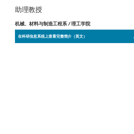
海外暑期项目
助理教授
国际合作伙伴
机械、材料与制造工程系 / 理工学院
在科研信息系统上查看完整简介（英文）