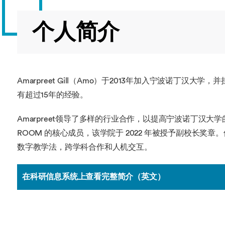
个人简介
Amarpreet Gill（Amo）于2013年加入宁波诺丁
有超过15年的经验。
Amarpreet领导了多样的行业合作，以提高宁波诺丁汉大
ROOM 的核心成员，该学院于 2022 年被授予副校长
数字教学法，跨学科合作和人机交互。
在科研信息系统上查看完整简介（英文）