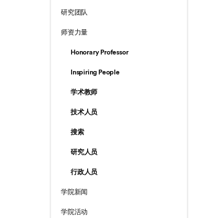
研究团队
师资力量
Honorary Professor
Inspiring People
学术教师
技术人员
搜索
研究人员
行政人员
学院新闻
学院活动