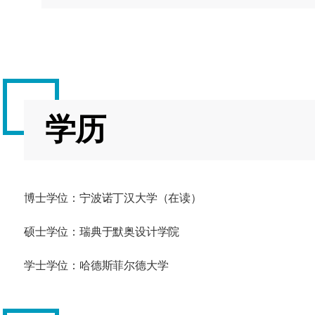
学历
博士学位：宁波诺丁汉大学（在读）
硕士学位：瑞典于默奥设计学院
学士学位：哈德斯菲尔德大学