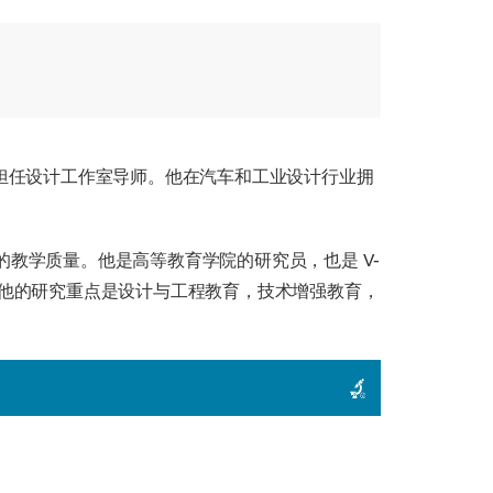
汉大学，并担任设计工作室导师。他在汽车和工业设计行业拥
学的教学质量。他是高等教育学院的研究员，也是 V-
奖章。他的研究重点是设计与工程教育，技术增强教育，