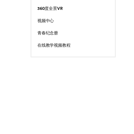
360度全景VR
视频中心
青春纪念册
在线教学视频教程