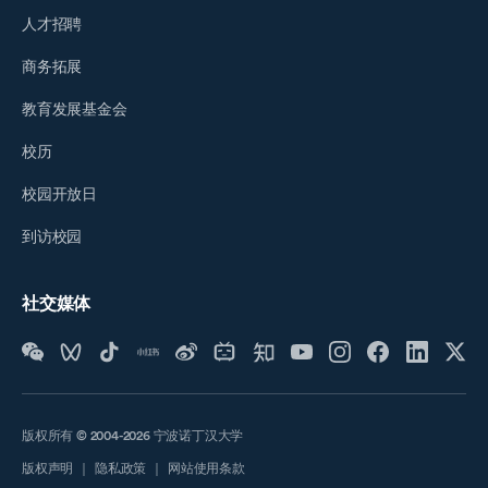
人才招聘
商务拓展
教育发展基金会
校历
校园开放日
到访校园
社交媒体
版权所有 © 2004-2026 宁波诺丁汉大学
版权声明
｜
隐私政策
｜
网站使用条款