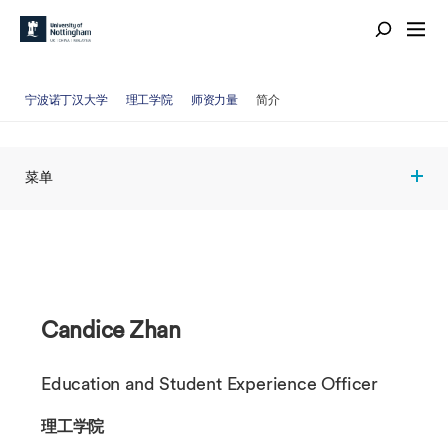
宁波诺丁汉大学
理工学院
师资力量
简介
菜单
Candice Zhan
Education and Student Experience Officer
理工学院