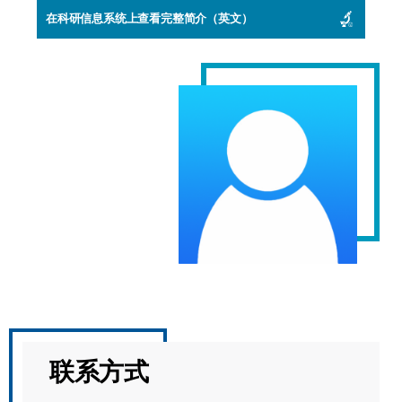
在科研信息系统上查看完整简介（英文）
联系方式