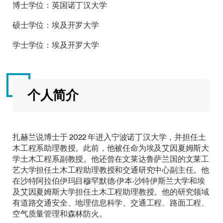
博士学位：英国诺丁汉大学
硕士学位：埃及开罗大学
学士学位：埃及开罗大学
个人简介
扎赫兰说博士于 2022 年进入宁波诺丁汉大学，并担任土
木工程系助理教授。此前，他被任命为埃及艾因夏姆斯大
学土木工程系副教授。他还曾在文莱达鲁萨兰国的文莱工
艺大学担任土木工程助理教授和交通研究中心副主任。他
在沙特阿拉伯伊玛目穆罕默德·伊本·沙特伊斯兰大学和埃
及艾因夏姆斯大学担任土木工程助理教授。他的研究领域
有道路交通安全、地理信息科学、交通工程、路面工程、
空气质量管理和森林防火。