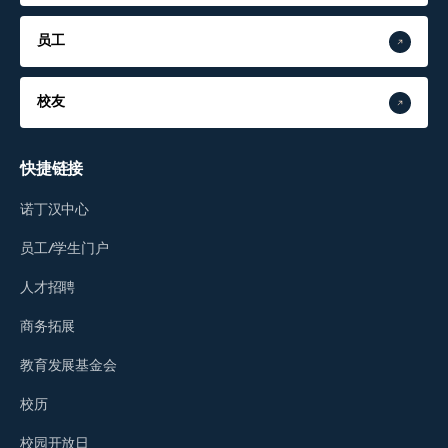
员工
校友
快捷链接
诺丁汉中心
员工/学生门户
人才招聘
商务拓展
教育发展基金会
校历
校园开放日