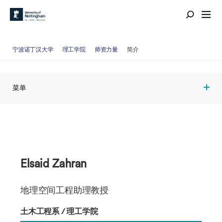
宁波诺丁汉大学
理工学院
师资力量
简介
菜单
Elsaid Zahran
地理空间工程助理教授
土木工程系 / 理工学院