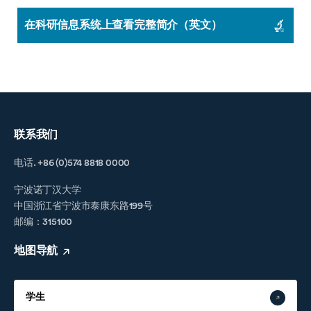
在科研信息系统上查看完整简介（英文）
联系我们
电话. +86 (0)574 8818 0000
宁波诺丁汉大学
中国浙江省宁波市泰康东路199号
邮编：315100
地图导航
学生