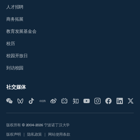
人才招聘
商务拓展
教育发展基金会
校历
校园开放日
到访校园
社交媒体
版权所有 © 2004-2026 宁波诺丁汉大学
版权声明
｜
隐私政策
｜
网站使用条款