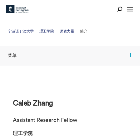
宁波诺丁汉大学
理工学院
师资力量
简介
菜单
Caleb Zhang
Assistant Research Fellow
理工学院