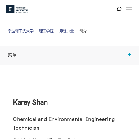
宁波诺丁汉大学
理工学院
师资力量
简介
菜单
Karey Shan
Chemical and Environmental Engineering
Technician