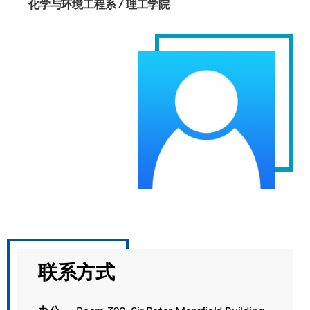
化学与环境工程系 / 理工学院
联系方式