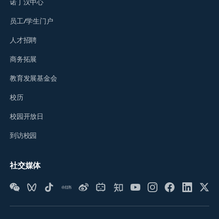
诺丁汉中心
员工/学生门户
人才招聘
商务拓展
教育发展基金会
校历
校园开放日
到访校园
社交媒体