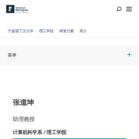
宁波诺丁汉大学
理工学院
师资力量
简介
菜单
张道坤
助理教授
计算机科学系 / 理工学院