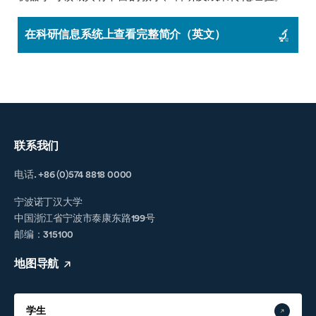
在科研信息系统上查看完整简介（英文）
联系我们
电话. +86 (0)574 8818 0000
宁波诺丁汉大学
中国浙江省宁波市泰康东路199号
邮编：315100
地图导航
学生