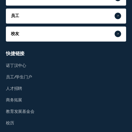
员工
校友
快捷链接
诺丁汉中心
员工/学生门户
人才招聘
商务拓展
教育发展基金会
校历