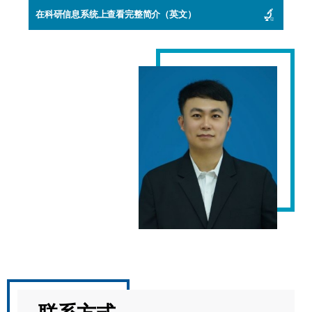
在科研信息系统上查看完整简介（英文）