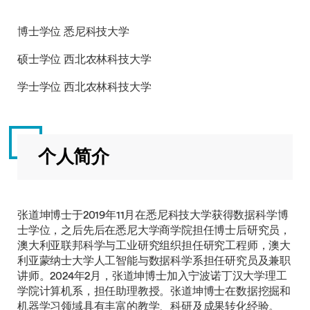
博士学位 悉尼科技大学
硕士学位 西北农林科技大学
学士学位 西北农林科技大学
个人简介
张道坤博士于2019年11月在悉尼科技大学获得数据科学博
士学位，之后先后在悉尼大学商学院担任博士后研究员，
澳大利亚联邦科学与工业研究组织担任研究工程师，澳大
利亚蒙纳士大学人工智能与数据科学系担任研究员及兼职
讲师。2024年2月，张道坤博士加入宁波诺丁汉大学理工
学院计算机系，担任助理教授。张道坤博士在数据挖掘和
机器学习领域具有丰富的教学、科研及成果转化经验。