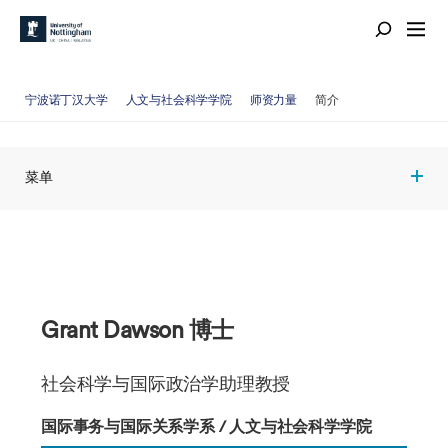
宁波诺丁汉大学
人文与社会科学学院
师资力量
简介
菜单
Grant Dawson 博士
社会科学与国际政治学助理教授
国际事务与国际关系学系 / 人文与社会科学学院