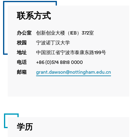
联系方式
办公室
创新创业大楼（IEB）372室
校园
宁波诺丁汉大学
地址
中国浙江省宁波市泰康东路199号
电话
+86 (0)574 8818 0000
邮箱
grant.dawson@nottingham.edu.cn
学历