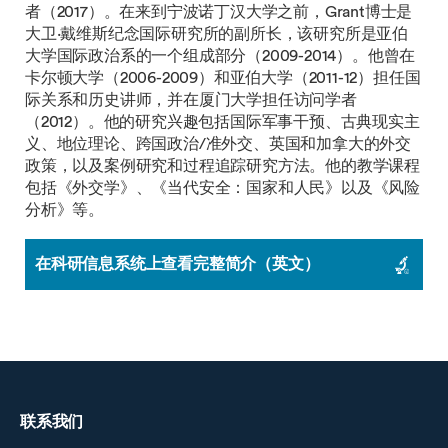
者（2017）。在来到宁波诺丁汉大学之前，Grant博士是
大卫·戴维斯纪念国际研究所的副所长，该研究所是亚伯
大学国际政治系的一个组成部分（2009-2014）。他曾在
卡尔顿大学（2006-2009）和亚伯大学（2011-12）担任国
际关系和历史讲师，并在厦门大学担任访问学者
（2012）。他的研究兴趣包括国际军事干预、古典现实主
义、地位理论、跨国政治/准外交、英国和加拿大的外交
政策，以及案例研究和过程追踪研究方法。他的教学课程
包括《外交学》、《当代安全：国家和人民》以及《风险
分析》等。
在科研信息系统上查看完整简介（英文）
联系我们