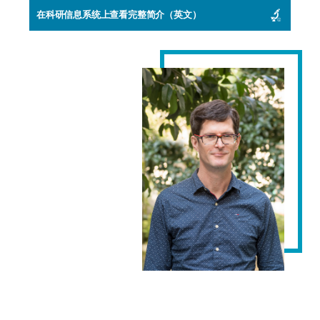
在科研信息系统上查看完整简介（英文）