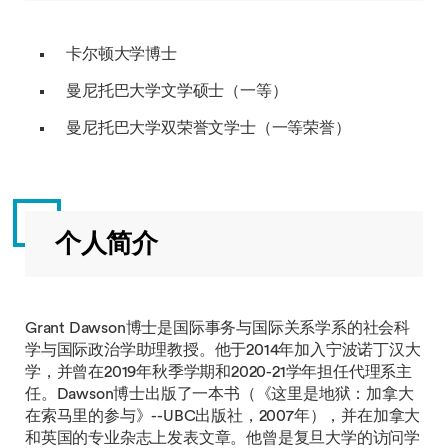
卡尔顿大学博士
曼尼托巴大学文学硕士（一等）
曼尼托巴大学双荣誉文学士（一等荣誉）
个人简介
Grant Dawson博士是国际事务与国际关系学系的社会科
学与国际政治学助理教授。他于2014年加入宁波诺丁汉大
学，并曾在2019年秋季学期和2020-21学年担任代理系主
任。Dawson博士出版了一本书（《这里是地狱：加拿大
在索马里的参与》--UBC出版社，2007年），并在加拿大
和英国的专业杂志上发表文章。他曾是复旦大学的访问学