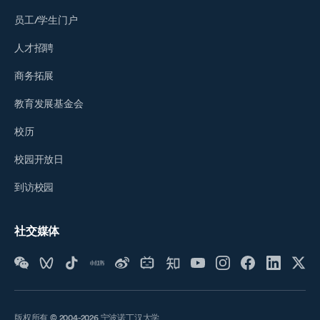
员工/学生门户
人才招聘
商务拓展
教育发展基金会
校历
校园开放日
到访校园
社交媒体
版权所有 © 2004-2026 宁波诺丁汉大学