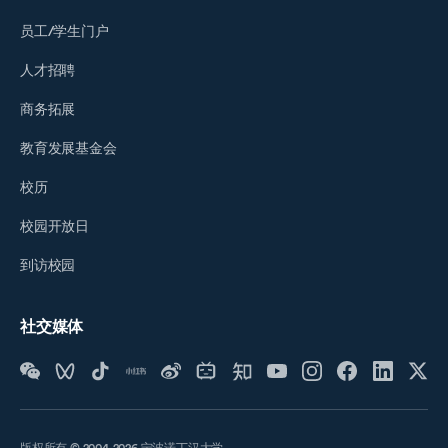
员工/学生门户
人才招聘
商务拓展
教育发展基金会
校历
校园开放日
到访校园
社交媒体