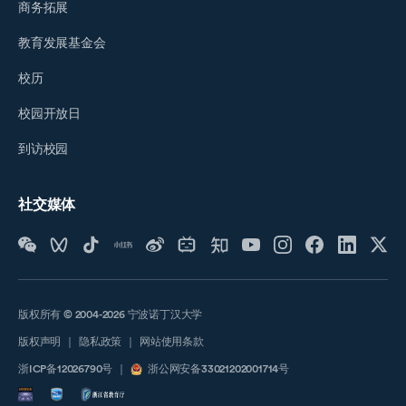
商务拓展
教育发展基金会
校历
校园开放日
到访校园
社交媒体
版权所有 © 2004-2026 宁波诺丁汉大学
版权声明
｜
隐私政策
｜
网站使用条款
浙ICP备12026790号
｜
浙公网安备33021202001714号