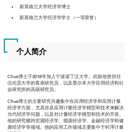
新英格兰大学经济学博士
新英格兰大学经济学学士（一等荣誉）
个人简介
Chua博士于2018年加入宁波诺丁汉大学。此前他曾担任
伍伦贡大学的客座研究员，以及墨尔本大学应用经济和社
会研究所的高级研究员。
Chua博士的主要研究兴趣集中在应用经济学和应用计量
经济学方面，尤其涉及应用计量经济学模型和技术来解决
当代经济学问题，以及对计量经济学模型和技术的开发。
他的研究横跨宏观经济学、能源经济学、金融经济学和健
康经济学等领域。他的应用工作领域主要集中于时序计量