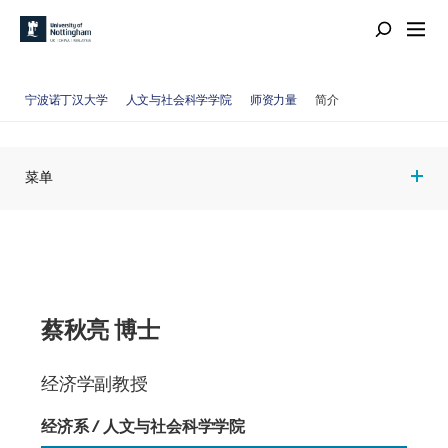
宁波诺丁汉大学
人文与社会科学学院
师资力量
简介
菜单
蔡秋亮 博士
经济学副教授
经济系 / 人文与社会科学学院