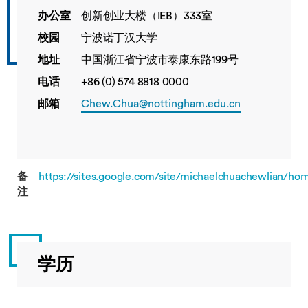
办公室
创新创业大楼（IEB）333室
校园
宁波诺丁汉大学
地址
中国浙江省宁波市泰康东路199号
电话
+86 (0) 574 8818 0000
邮箱
Chew.Chua@nottingham.edu.cn
备
https://sites.google.com/site/michaelchuachewlian/ho
注
学历