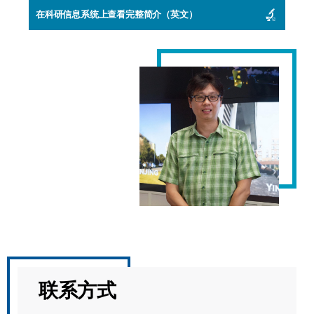
在科研信息系统上查看完整简介（英文）
联系方式