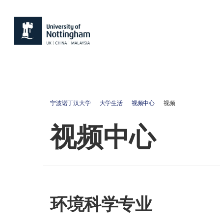
宁波诺丁汉大学
大学生活
视频中心
视频
视频中心
环境科学专业