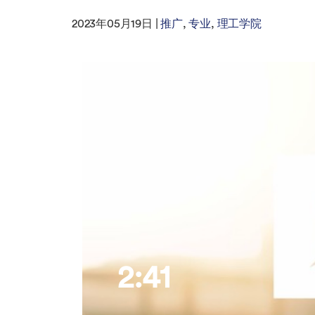
2023年05月19日 |
推广
专业
理工学院
2:41