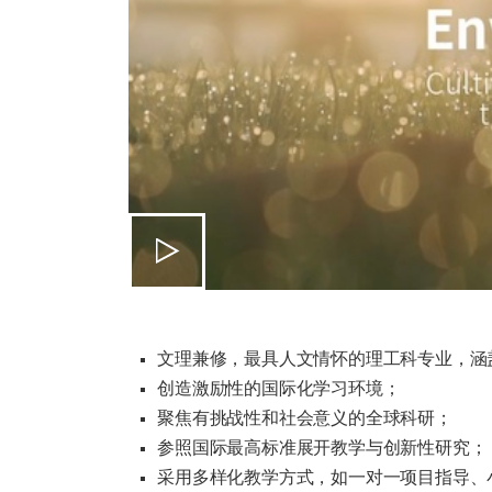
文理兼修，最具人文情怀的理工科专业，涵
创造激励性的国际化学习环境；
聚焦有挑战性和社会意义的全球科研；
参照国际最高标准展开教学与创新性研究；
采用多样化教学方式，如一对一项目指导、