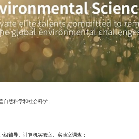
盖自然科学和社会科学；
小组辅导、计算机实验室、实验室调查；