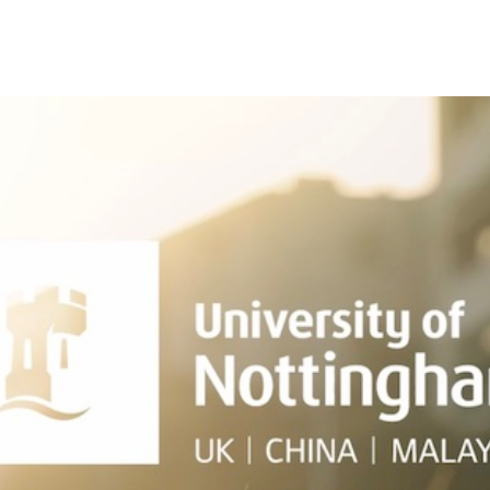
海外暑期项目
国际合作伙伴