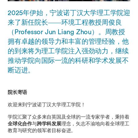
2025年伊始，宁波诺丁汉大学理工学院迎
来了新任院长——环境工程教授周俊良
（Professor Jun Liang Zhou）。周教授
拥有卓越的领导力和丰富的管理经验，他
的到来将为理工学院注入强劲动力，继续
推动学院向国际一流的科研和学术发展不
断迈进。
院长寄语
欢迎来到宁波诺丁汉大学理工学院！
学院汇聚了众多来自英国及全球的一流专家学者，秉持着
全球化合作
与
跨学科发展
理念，矢志不渝地向着全球理工
教育与研究的领军者目标奋进。