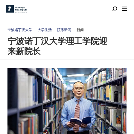
宁波诺丁汉大学
大学生活
院系新闻
新闻
宁波诺丁汉大学理工学院迎
来新院长