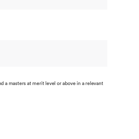
 a masters at merit level or above in a relevant