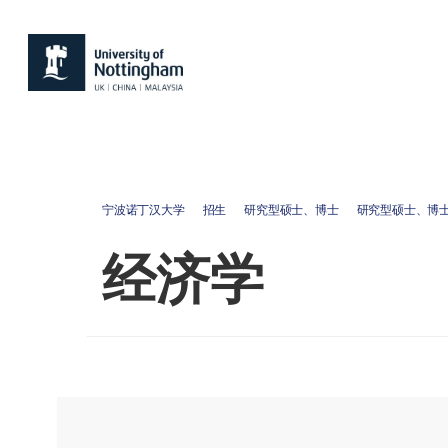
宁波诺丁汉大学
招生
研究型硕士、博士
研究型硕士、博
经济学