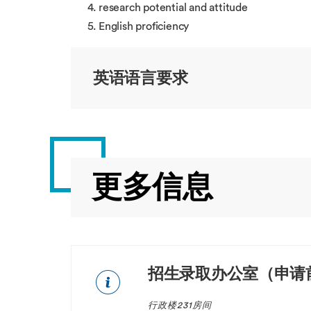
research potential and attitude
English proficiency
英语语言要求
更多信息
招生录取办公室（申请
行政楼231房间