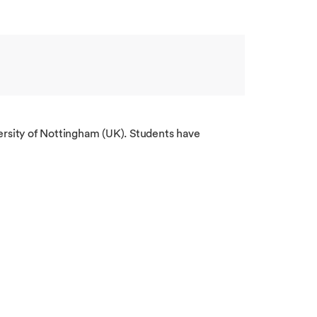
rsity of Nottingham (UK). Students have