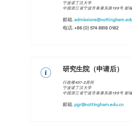
宁波诺丁汉大学
中国浙江省宁波市泰康东路199号 邮编：
邮箱.
admissions@nottingham.ed
电话.
+86 (0) 574 8818 0182
研究生院（申请后）
行政楼451-2房间
宁波诺丁汉大学
中国浙江省宁波市泰康东路199号 邮编：
邮箱.
pgr@nottingham.edu.cn