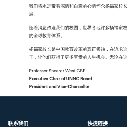
我们将永远带着深情和自豪的心情怀念杨福家校
展。
随着消息传遍我们的校园，世界各地许多杨福家
的全球教育体系。
杨福家校长是中国教育改革的真正领袖，在追求
子，让他们获得了更多宝贵的人生机会。无论在
Professor Shearer West CBE
Executive Chair of UNNC Board
President and Vice-Chancellor
联系我们
快捷链接