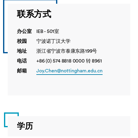
联系方式
办公室
IEB - 501室
校园
宁波诺丁汉大学
地址
浙江省宁波市泰康东路199号
电话
+86 (0) 574 8818 0000 转 8961
邮箱
Joy.Chen@nottingham.edu.cn
学历