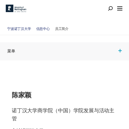
宁波诺丁汉大学
信息中心
员工简介
菜单
陈家颖
诺丁汉大学商学院（中国）学院发展与活动主
管