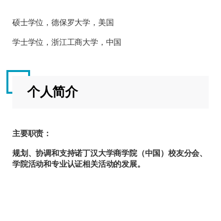
硕士学位，德保罗大学，美国
学士学位，浙江工商大学，中国
个人简介
主要职责：
规划、协调和支持诺丁汉大学商学院（中国）校友分会、
学院活动和专业认证相关活动的发展。