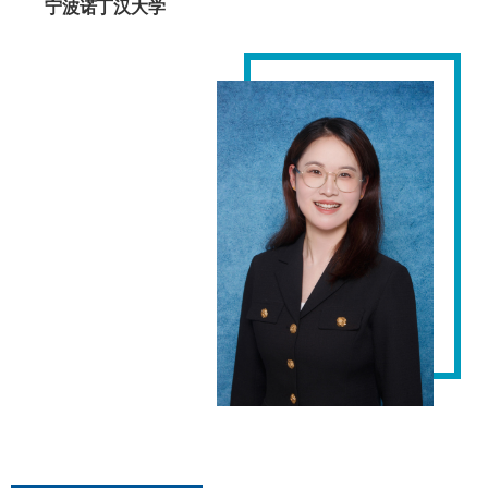
宁波诺丁汉大学