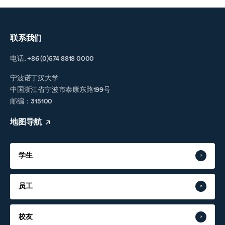
联系我们
电话. +86 (0)574 8818 0000
宁波诺丁汉大学
中国浙江省宁波市泰康东路199号
邮编：315100
地图导航
学生
员工
校友