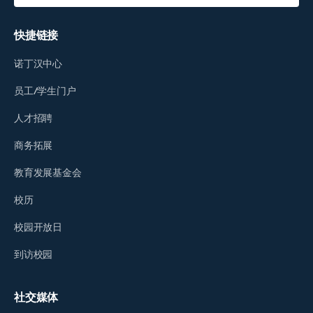
快捷链接
诺丁汉中心
员工/学生门户
人才招聘
商务拓展
教育发展基金会
校历
校园开放日
到访校园
社交媒体