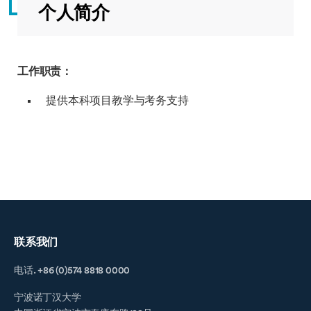
个人简介
工作职责
：
提供本科项目教学与考务支持
联系我们
电话. +86 (0)574 8818 0000
宁波诺丁汉大学