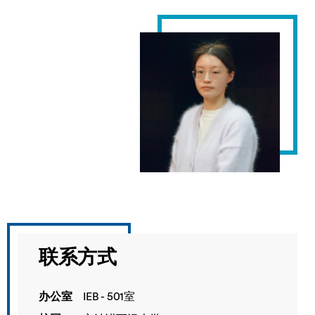
联系方式
办公室
IEB - 501室