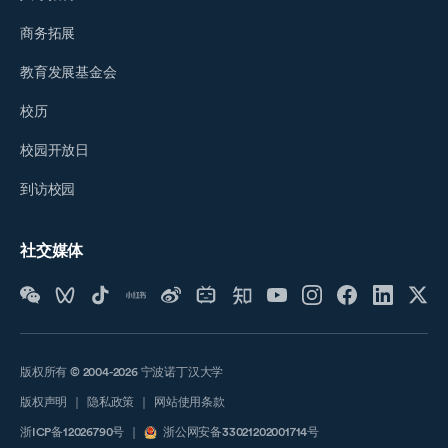
商务拓展
教育发展基金会
校历
校园开放日
到访校园
社交媒体
版权所有 © 2004-2026 宁波诺丁汉大学
版权声明
｜
隐私政策
｜
网站使用条款
浙ICP备12026790号
｜
浙公网安备33021202001714号