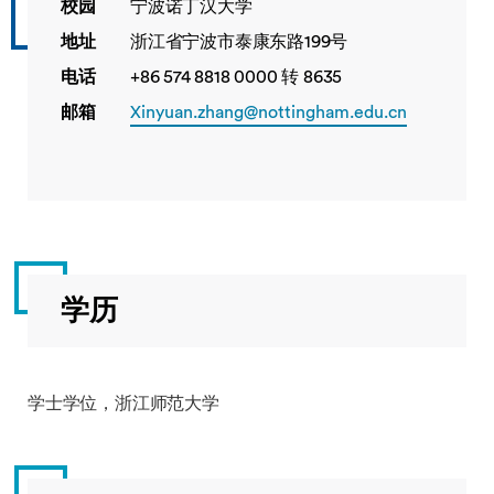
校园
宁波诺丁汉大学
地址
浙江省宁波市泰康东路199号
电话
+86 574 8818 0000 转 8635
邮箱
Xinyuan.zhang@nottingham.edu.cn
学历
学士学位，浙江师范大学