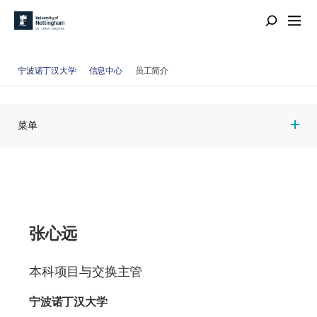
宁波诺丁汉大学
信息中心
员工简介
菜单
张心远
本科项目与交换主管
宁波诺丁汉大学