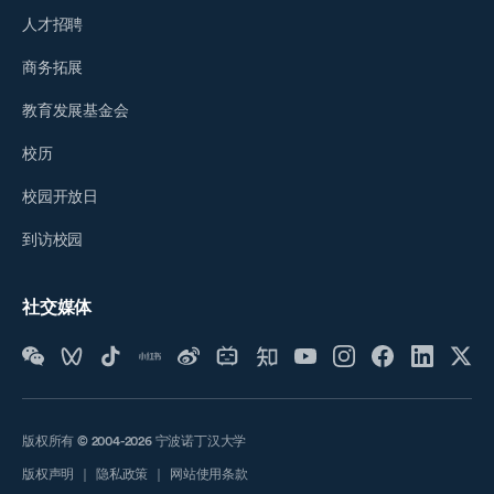
人才招聘
商务拓展
教育发展基金会
校历
校园开放日
到访校园
社交媒体
版权所有 © 2004-2026 宁波诺丁汉大学
版权声明
｜
隐私政策
｜
网站使用条款