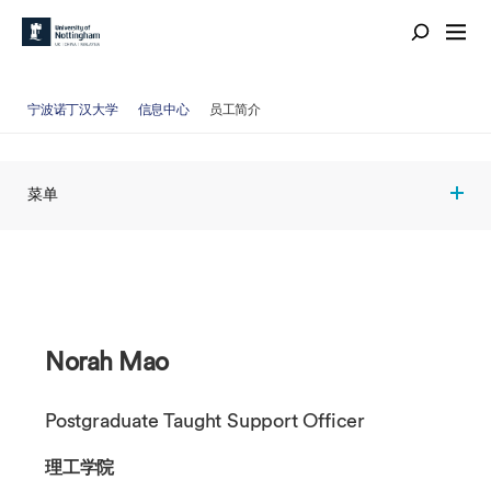
宁波诺丁汉大学
信息中心
员工简介
菜单
Norah Mao
Postgraduate Taught Support Officer
理工学院