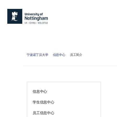
宁波诺丁汉大学
信息中心
员工简介
信息中心
学生信息中心
员工信息中心