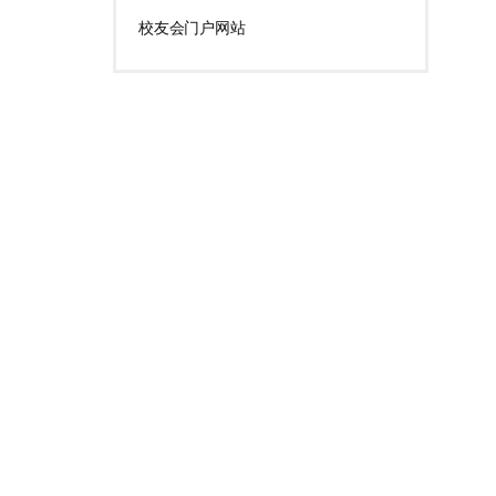
校友会门户网站