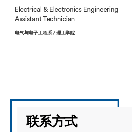
海外暑期项目
Electrical & Electronics Engineering
国际合作伙伴
Assistant Technician
电气与电子工程系 / 理工学院
联系方式