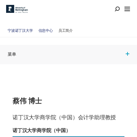
宁波诺丁汉大学
信息中心
员工简介
菜单
蔡伟 博士
诺丁汉大学商学院（中国）会计学助理教授
诺丁汉大学商学院（中国）