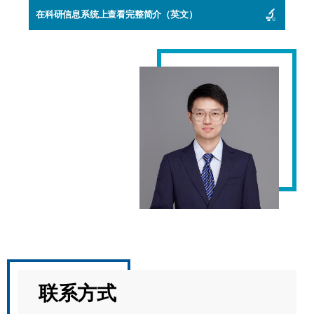
在科研信息系统上查看完整简介（英文）
联系方式