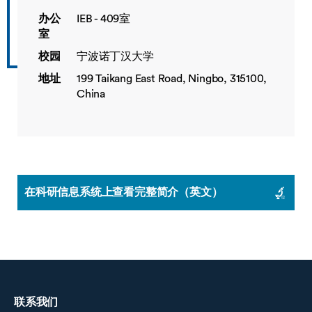
办公
IEB - 409室
室
校园
宁波诺丁汉大学
地址
199 Taikang East Road, Ningbo, 315100,
China
在科研信息系统上查看完整简介（英文）
联系我们