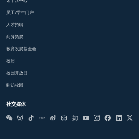
诺丁汉中心
员工/学生门户
人才招聘
商务拓展
教育发展基金会
校历
校园开放日
到访校园
社交媒体