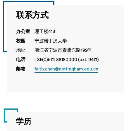
联系方式
办公室
理工楼413
校园
宁波诺丁汉大学
地址
浙江省宁波市泰康东路199号
电话
+86(0)574 88180000 (ext. 9471)
邮箱
faith.chan@nottingham.edu.cn
学历