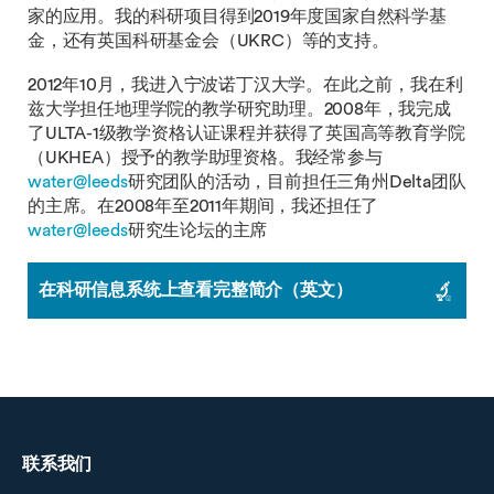
家的应用。我的科研项目得到2019年度国家自然科学基
金，还有英国科研基金会（UKRC）等的支持。
2012年10月，我进入宁波诺丁汉大学。在此之前，我在利
兹大学担任地理学院的教学研究助理。2008年，我完成
了ULTA-1级教学资格认证课程并获得了英国高等教育学院
（UKHEA）授予的教学助理资格。我经常参与
water@leeds
研究团队的活动，目前担任三角州Delta团队
的主席。在2008年至2011年期间，我还担任了
water@leeds
研究生论坛的主席
在科研信息系统上查看完整简介（英文）
联系我们