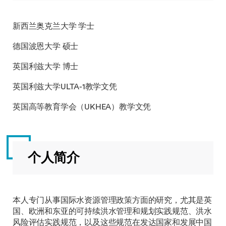
新西兰奥克兰大学 学士
德国波恩大学 硕士
英国利兹大学 博士
英国利兹大学ULTA-1教学文凭
英国高等教育学会（UKHEA）教学文凭
个人简介
本人专门从事国际水资源管理政策方面的研究，尤其是英
国、欧洲和东亚的可持续洪水管理和规划实践规范、洪水
风险评估实践规范，以及这些规范在发达国家和发展中国