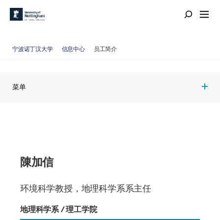
宁波诺丁汉大学
信息中心
员工简介
菜单
陳加信
环境科学教授，地理科学系系主任
地理科学系 / 理工学院