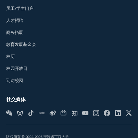
员工/学生门户
人才招聘
商务拓展
教育发展基金会
校历
校园开放日
到访校园
社交媒体
版权所有 © 2004-2026 宁波诺丁汉大学