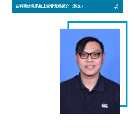
在科研信息系统上查看完整简介（英文）