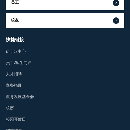
员工
校友
快捷链接
诺丁汉中心
员工/学生门户
人才招聘
商务拓展
教育发展基金会
校历
校园开放日