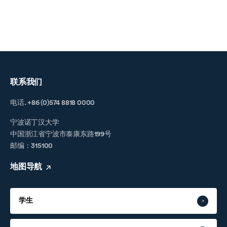
联系我们
电话. +86 (0)574 8818 0000
宁波诺丁汉大学
中国浙江省宁波市泰康东路199号
邮编：315100
地图导航
学生