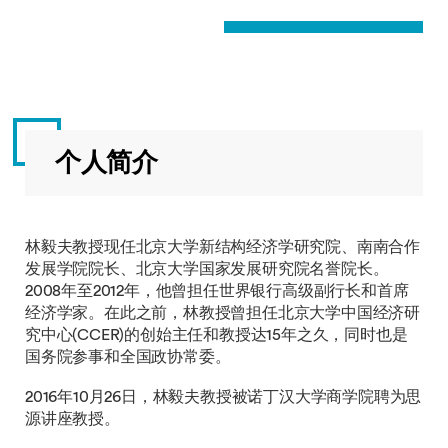
个人简介
林毅夫教授现任北京大学新结构经济学研究院、南南合作
发展学院院长、北京大学国家发展研究院名誉院长。
2008年至2012年，他曾担任世界银行高级副行长和首席
经济学家。在此之前，林教授曾担任北京大学中国经济研
究中心(CCER)的创始主任和教授达15年之久，同时也是
国务院参事和全国政协常委。
2016年10月26日，林毅夫教授被诺丁汉大学商学院聘为思
源讲座教授。