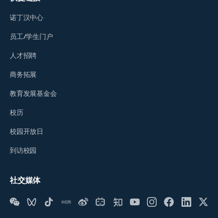
诺丁汉中心
员工/学生门户
人才招聘
商务拓展
教育发展基金会
校历
校园开放日
到访校园
社交媒体