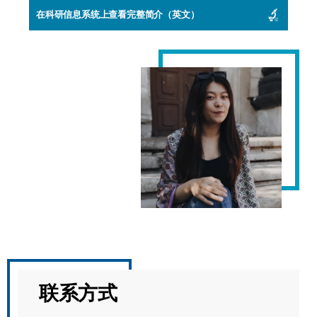
在科研信息系统上查看完整简介（英文）
联系方式