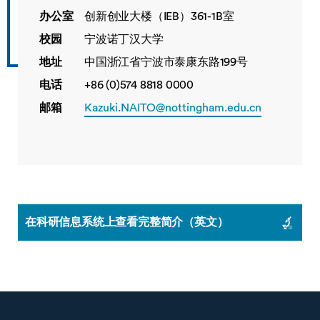
办公室
创新创业大楼（IEB）361-1B室
校园
宁波诺丁汉大学
地址
中国浙江省宁波市泰康东路199号
电话
+86 (0)574 8818 0000
邮箱
Kazuki.NAITO@nottingham.edu.cn
在科研信息系统上查看完整简介（英文）