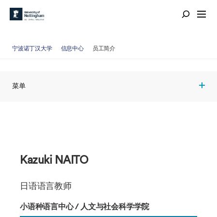
宁波诺丁汉大学
信息中心
员工简介
菜单
Kazuki NAITO
日语语言教师
小语种语言中心 / 人文与社会科学学院