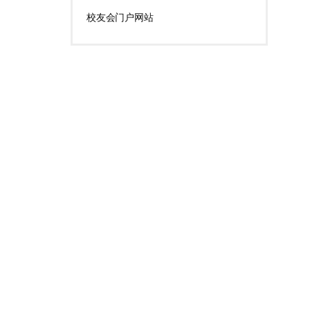
校友会门户网站