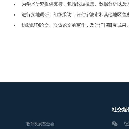
为学术研究提供支持，包括数据搜集、数据分析以及
进行实地调研、组织采访，评估宁波市和其他地区普
协助期刊论文、会议论文的写作，及时汇报研究成果
社交媒
教育发展基金会