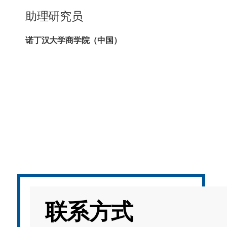
海外暑期项目
助理研究员
国际合作伙伴
诺丁汉大学商学院（中国）
联系方式