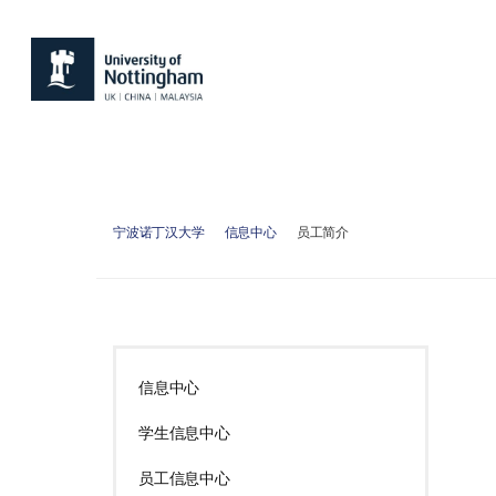
宁波诺丁汉大学
信息中心
员工简介
信息中心
学生信息中心
员工信息中心