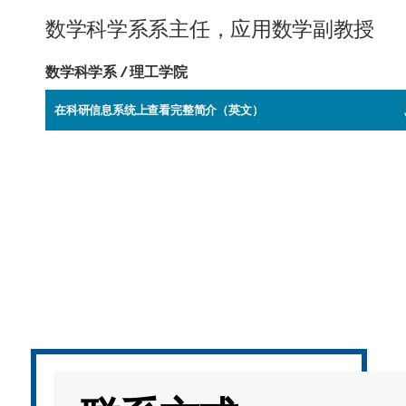
海外暑期项目
数学科学系系主任，应用数学副教授
国际合作伙伴
数学科学系 / 理工学院
在科研信息系统上查看完整简介（英文）