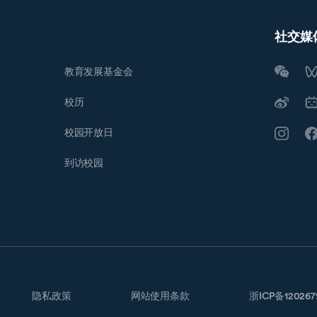
社交媒
教育发展基金会
校历
校园开放日
到访校园
隐私政策
网站使用条款
浙ICP备12026