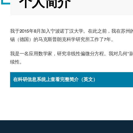
个人简介
我于2015年8月加入宁波诺丁汉大学。在此之前，我在苏
锡（德国）的马克斯普朗克科学研究所工作了7年。
我是一名应用数学家，研究非线性偏微分方程。我对几何“
续性。
在科研信息系统上查看完整简介（英文）