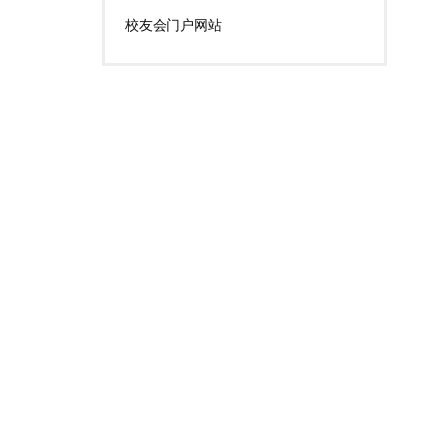
校友会门户网站