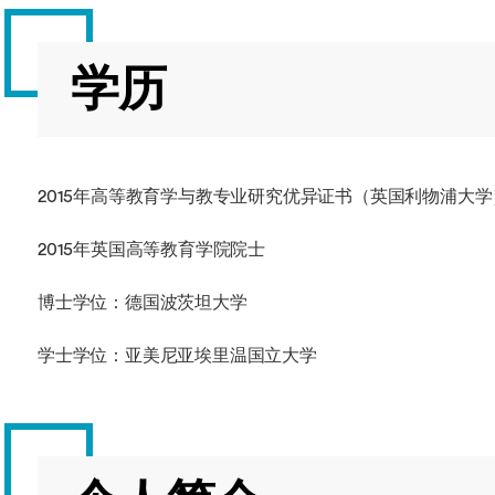
学历
2015年高等教育学与教专业研究优异证书（英国利物浦大学
2015年英国高等教育学院院士
博士学位：德国波茨坦大学
学士学位：亚美尼亚埃里温国立大学