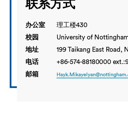
联系方式
办公室
理工楼430
校园
University of Nottingha
地址
199 Taikang East Road, 
电话
+86-574-88180000 ext.:
邮箱
Hayk.Mikayelyan@nottingham.