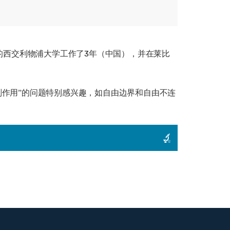
州的西交利物浦大学工作了3年（中国），并在莱比
副作用”的问题特别感兴趣，如自由边界和自由不连