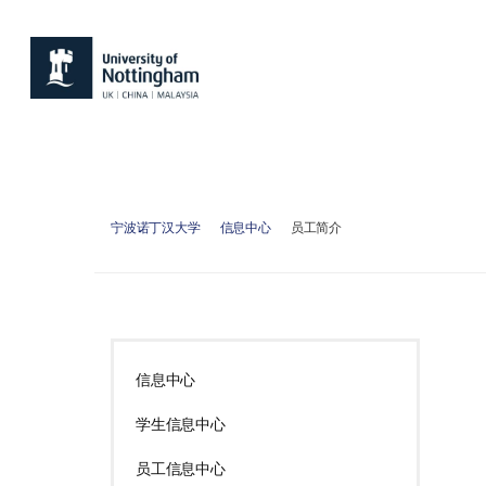
宁波诺丁汉大学
信息中心
员工简介
信息中心
学生信息中心
员工信息中心