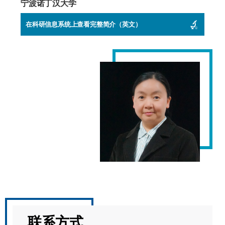
宁波诺丁汉大学
在科研信息系统上查看完整简介（英文）
联系方式