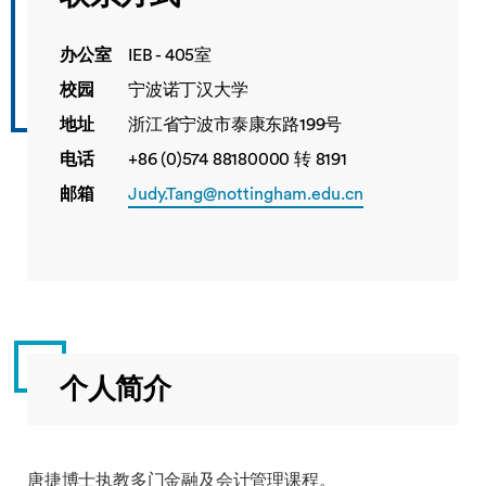
办公室
IEB - 405室
校园
宁波诺丁汉大学
地址
浙江省宁波市泰康东路199号
电话
+86 (0)574 88180000 转 8191
邮箱
Judy.Tang@nottingham.edu.cn
个人简介
唐捷博士执教多门金融及会计管理课程。