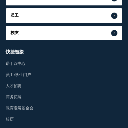
员工
校友
快捷链接
诺丁汉中心
员工/学生门户
人才招聘
商务拓展
教育发展基金会
校历