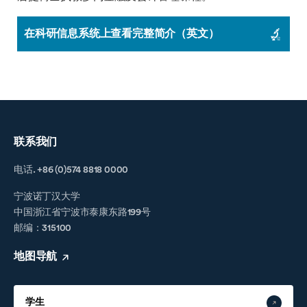
在科研信息系统上查看完整简介（英文）
联系我们
电话. +86 (0)574 8818 0000
宁波诺丁汉大学
中国浙江省宁波市泰康东路199号
邮编：315100
地图导航
学生