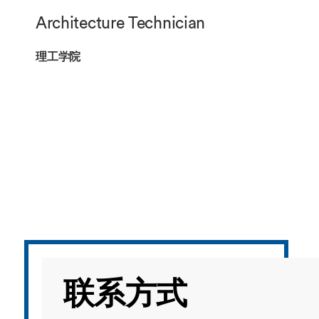
海外暑期项目
Architecture Technician
国际合作伙伴
理工学院
联系方式