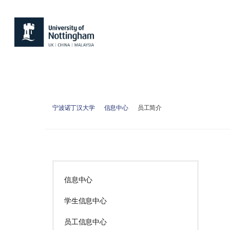
宁波诺丁汉大学
信息中心
员工简介
信息中心
学生信息中心
员工信息中心