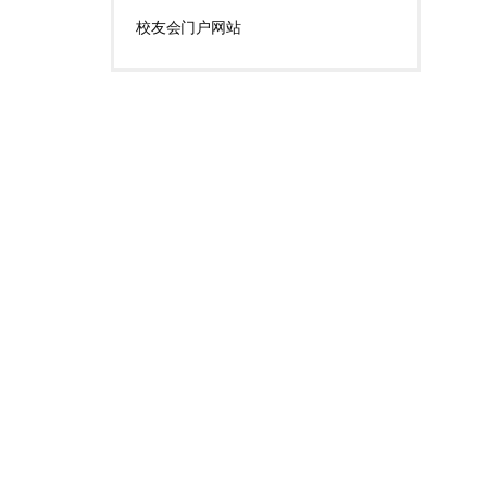
校友会门户网站