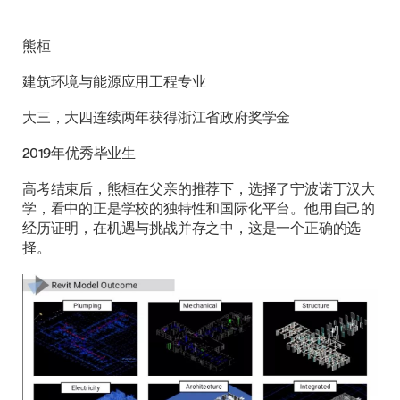
熊桓
建筑环境与能源应用工程专业
大三，大四连续两年获得浙江省政府奖学金
2019年优秀毕业生
高考结束后，熊桓在父亲的推荐下，选择了宁波诺丁汉大
学，看中的正是学校的独特性和国际化平台。他用自己的
经历证明，在机遇与挑战并存之中，这是一个正确的选
择。