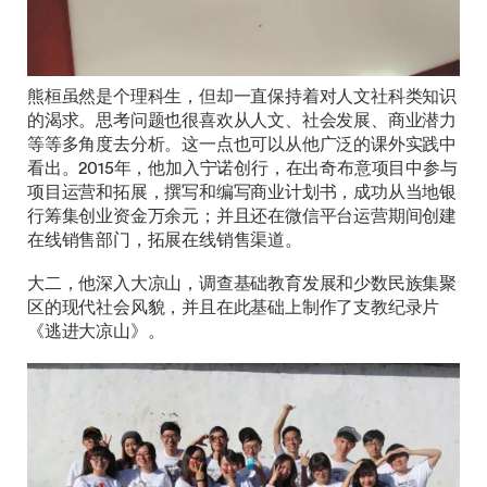
熊桓虽然是个理科生，但却一直保持着对人文社科类知识
的渴求。思考问题也很喜欢从人文、社会发展、商业潜力
等等多角度去分析。这一点也可以从他广泛的课外实践中
看出。2015年，他加入宁诺创行，在出奇布意项目中参与
项目运营和拓展，撰写和编写商业计划书，成功从当地银
行筹集创业资金万余元；并且还在微信平台运营期间创建
在线销售部门，拓展在线销售渠道。
大二，他深入大凉山，调查基础教育发展和少数民族集聚
区的现代社会风貌，并且在此基础上制作了支教纪录片
《逃进大凉山》。