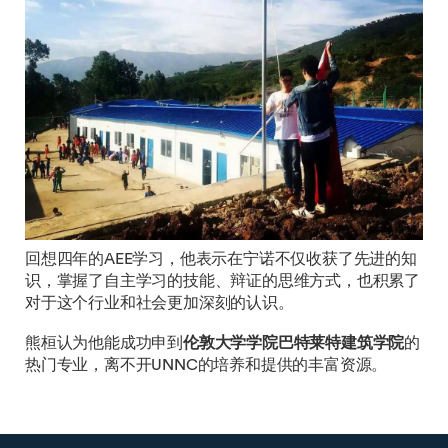
回想四年的AEE学习，他表示在宁诺不仅收获了先进的知
识，掌握了自主学习的技能、辩证的思维方式，也积累了
对于这个行业和社会更加深刻的认识。
熊桓认为他能成功申到
伦敦大学学院巴特莱特建筑学院
的
热门专业，离不开UNNC的培养和提供的丰富资源。