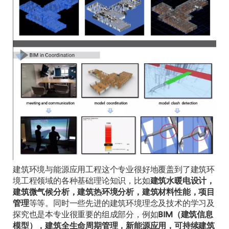
建筑环境与能源应用工程这个专业很好地覆盖到了建筑环
境工程领域的各种基础理论知识，比如
建筑水暖电设计，
建筑微气候分析，建筑热环境分析，建筑材料性能，项目
管理
等等。同时一些先进的建筑环境理念及技术的学习及
探究也是本专业很重要的组成部分，例如
BIM（建筑信息
模型），建筑全生命周期管理，新能源应用，可持续建筑