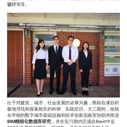
设计
等等。
出于对建筑，城市，社会发展的浓厚兴趣，熊桓在课后积
极地寻找和探索相关的科研、实践经历。大三期间，他就
在学校的数字城市基础设施和技术创新实验室协助并跟进
BIM精细化数据库研究
，并在实习期内完成在Revit中近