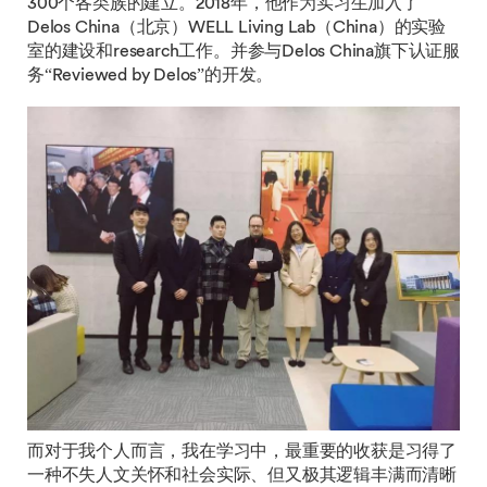
300个各类族的建立。2018年，他作为实习生加入了
Delos China（北京）WELL Living Lab（China）的实验
室的建设和research工作。并参与Delos China旗下认证服
务“Reviewed by Delos”的开发。
而对于我个人而言，我在学习中，最重要的收获是习得了
一种不失人文关怀和社会实际、但又极其逻辑丰满而清晰