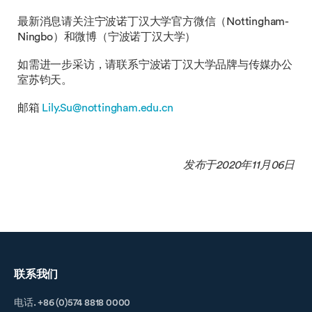
最新消息请关注宁波诺丁汉大学官方微信（Nottingham-
Ningbo）和微博（宁波诺丁汉大学）
如需进一步采访，请联系宁波诺丁汉大学品牌与传媒办公
室苏钧天。
邮箱
Lily.Su@nottingham.edu.cn
发布于2020年11月06日
联系我们
电话. +86 (0)574 8818 0000