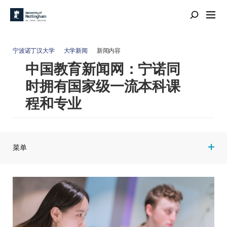
宁波诺丁汉大学
大学新闻
新闻内容
中国教育新闻网：宁诺同
时拥有国家级一流本科课
程和专业
菜单