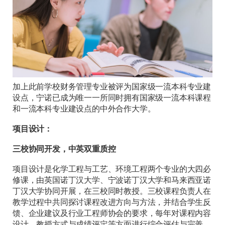
加上此前学校财务管理专业被评为国家级一流本科专业建
设点，宁诺已成为唯一一所同时拥有国家级一流本科课程
和一流本科专业建设点的中外合作大学。
项目设计：
三校协同开发，中英双重质控
项目设计是化学工程与工艺、环境工程两个专业的大四必
修课，由英国诺丁汉大学、宁波诺丁汉大学和马来西亚诺
丁汉大学协同开展，在三校同时教授。三校课程负责人在
教学过程中共同探讨课程改进方向与方法，并结合学生反
馈、企业建议及行业工程师协会的要求，每年对课程内容
设计、教授方式与成绩评定等方面进行综合评估与完善。