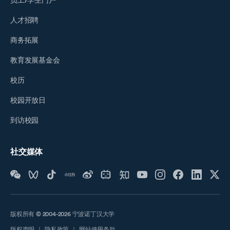
员工/学生门户
人才招聘
商务拓展
教育发展基金会
校历
校园开放日
到访校园
社交媒体
版权所有 © 2004-2026 宁波诺丁汉大学
版权声明
｜
隐私政策
｜
网站使用条款