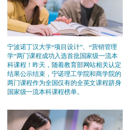
宁波诺丁汉大学“项目设计”、“营销管理
学”两门课程成功入选首批国家级一流本
科课程！昨天，随着教育部网站相关认定
结果公示结束，宁诺理工学院和商学院的
两门课程作为全国仅有的全英文课程跻身
国家级一流本科课程榜单。