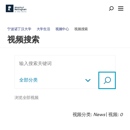
宁波诺丁汉大学
大学生活
视频中心
视频搜索
视频搜索
浏览全部视频
视频分类:
News
| 视频:
0