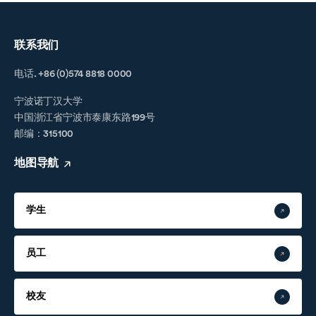
联系我们
电话. +86 (0)574 8818 0000
宁波诺丁汉大学
中国浙江省宁波市泰康东路199号
邮编：315100
地图导航
学生
员工
校友