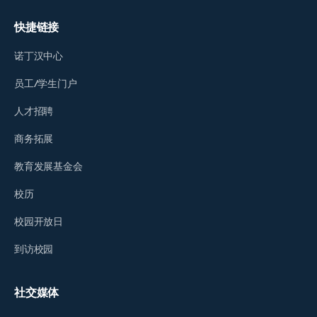
快捷链接
诺丁汉中心
员工/学生门户
人才招聘
商务拓展
教育发展基金会
校历
校园开放日
到访校园
社交媒体