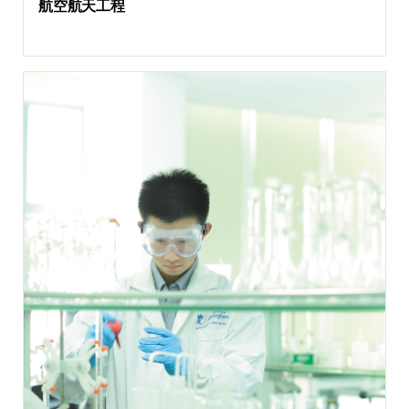
航空航天工程