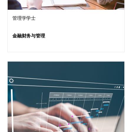
管理学学士
金融财务与管理