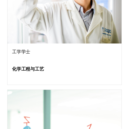
工学学士
化学工程与工艺