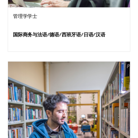
管理学学士
国际商务与法语/德语/西班牙语/日语/汉语