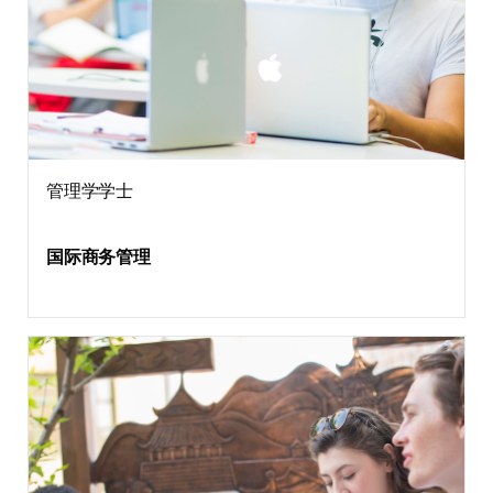
管理学学士
国际商务管理