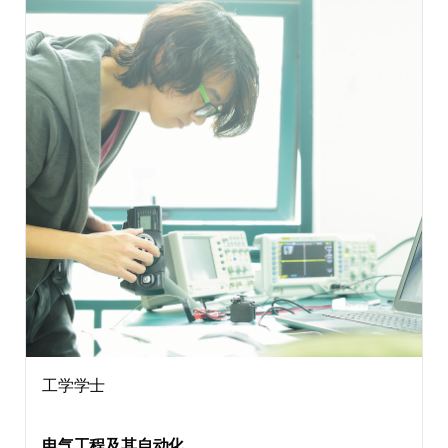
工学学士
电气工程及其自动化