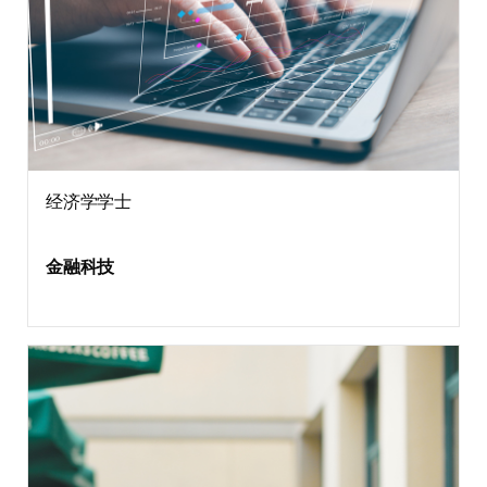
经济学学士
金融科技