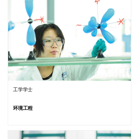
工学学士
环境工程