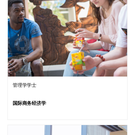
管理学学士
国际商务经济学