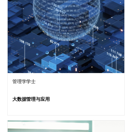
管理学学士
大数据管理与应用