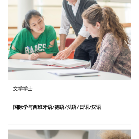
文学学士
国际学与西班牙语/德语/法语/日语/汉语