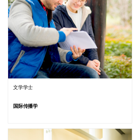
文学学士
国际传播学