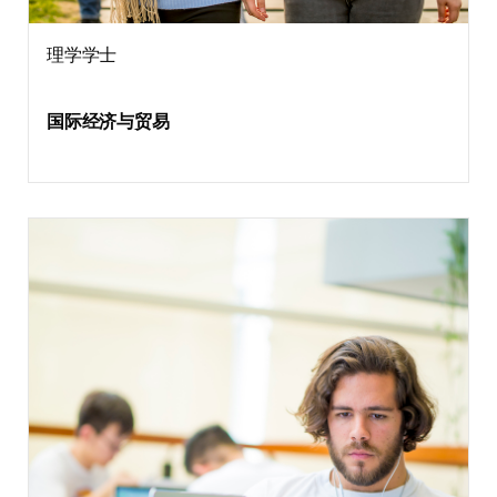
理学学士
国际经济与贸易