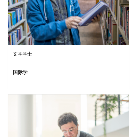
文学学士
国际学