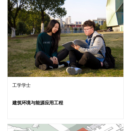
工学学士
建筑环境与能源应用工程