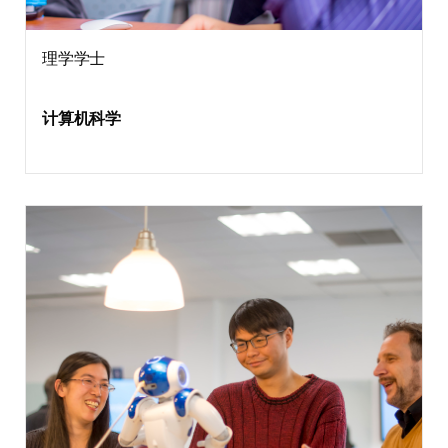
理学学士
计算机科学