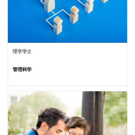
理学学士
管理科学