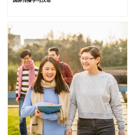
国际传播学与汉语