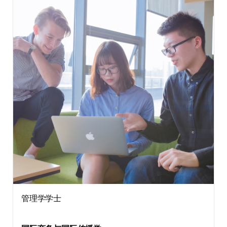
管理学学士