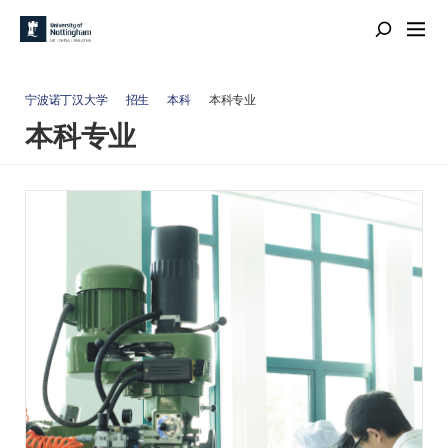
宁波诺丁汉大学
招生
本科
本科专业
本科专业