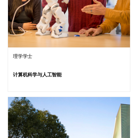
理学学士
计算机科学与人工智能