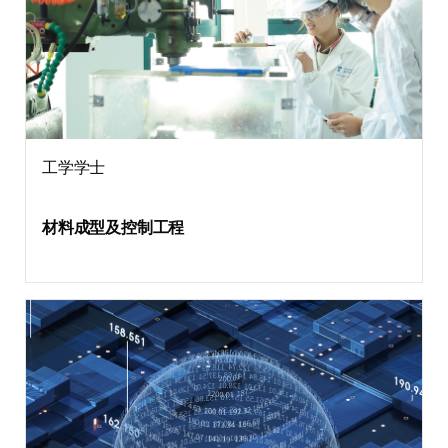
工学学士
材料成型及控制工程