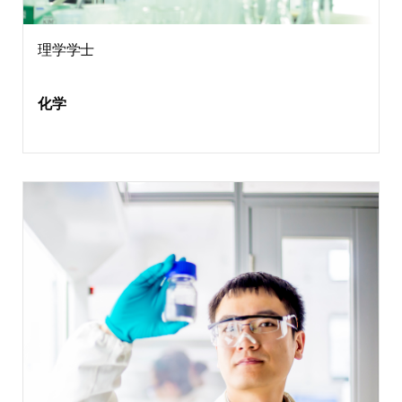
理学学士
化学