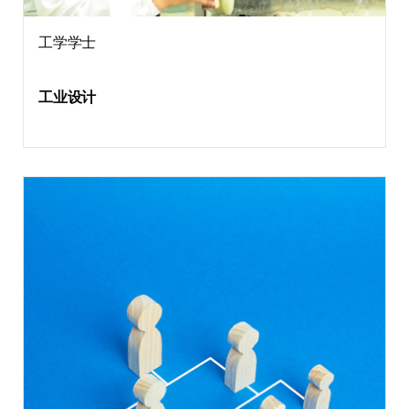
工学学士
工业设计