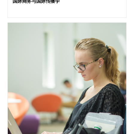
国际商务与国际传播学